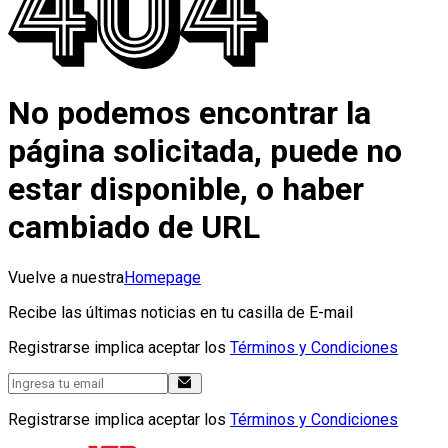
No podemos encontrar la
página solicitada, puede no
estar disponible, o haber
cambiado de URL
Vuelve a nuestra
Homepage
Recibe las últimas noticias en tu casilla de E-mail
Registrarse implica aceptar los
Términos y Condiciones
Registrarse implica aceptar los
Términos y Condiciones