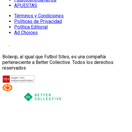
APUESTAS
Términos y Condiciones
Políticas de Privacidad
Política Editorial
Ad Choices
Bolavip, al igual que Futbol Sites, es una compañía
perteneciente a Better Collective. Todos los derechos
reservados