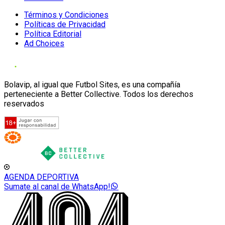
Términos y Condiciones
Políticas de Privacidad
Política Editorial
Ad Choices
Bolavip, al igual que Futbol Sites, es una compañía
perteneciente a Better Collective. Todos los derechos
reservados
AGENDA DEPORTIVA
Sumate al canal de WhatsApp!