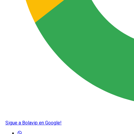
Sigue a Bolavip en Google!