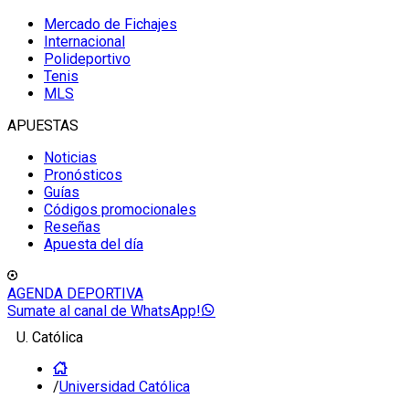
Mercado de Fichajes
Internacional
Polideportivo
Tenis
MLS
APUESTAS
Noticias
Pronósticos
Guías
Códigos promocionales
Reseñas
Apuesta del día
AGENDA DEPORTIVA
Sumate al canal de WhatsApp!
U. Católica
/
Universidad Católica