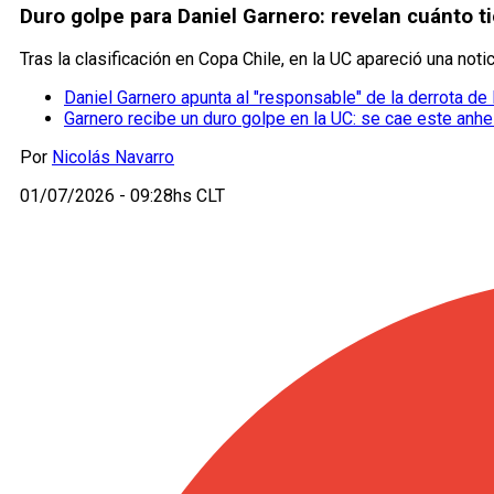
Duro golpe para Daniel Garnero: revelan cuánto 
Tras la clasificación en Copa Chile, en la UC apareció una not
Daniel Garnero apunta al "responsable" de la derrota de
Garnero recibe un duro golpe en la UC: se cae este anhe
Por
Nicolás Navarro
01/07/2026 - 09:28hs CLT