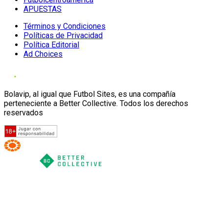
APUESTAS
Términos y Condiciones
Políticas de Privacidad
Política Editorial
Ad Choices
Bolavip, al igual que Futbol Sites, es una compañía
perteneciente a Better Collective. Todos los derechos
reservados