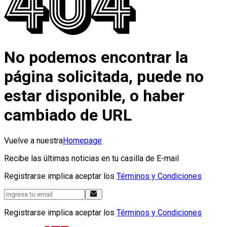
No podemos encontrar la
página solicitada, puede no
estar disponible, o haber
cambiado de URL
Vuelve a nuestra
Homepage
Recibe las últimas noticias en tu casilla de E-mail
Registrarse implica aceptar los
Términos y Condiciones
Registrarse implica aceptar los
Términos y Condiciones