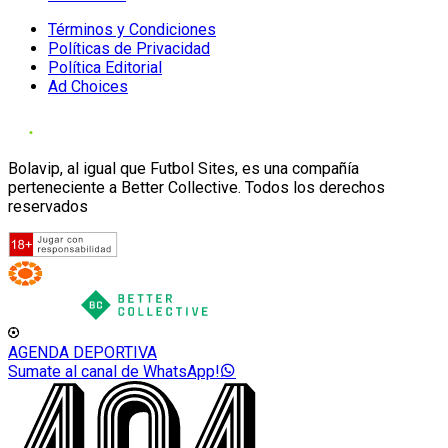
Términos y Condiciones
Políticas de Privacidad
Política Editorial
Ad Choices
Bolavip, al igual que Futbol Sites, es una compañía
perteneciente a Better Collective. Todos los derechos
reservados
AGENDA DEPORTIVA
Sumate al canal de WhatsApp!