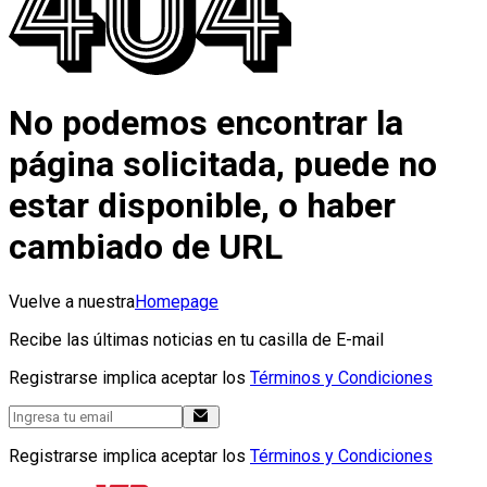
No podemos encontrar la
página solicitada, puede no
estar disponible, o haber
cambiado de URL
Vuelve a nuestra
Homepage
Recibe las últimas noticias en tu casilla de E-mail
Registrarse implica aceptar los
Términos y Condiciones
Registrarse implica aceptar los
Términos y Condiciones