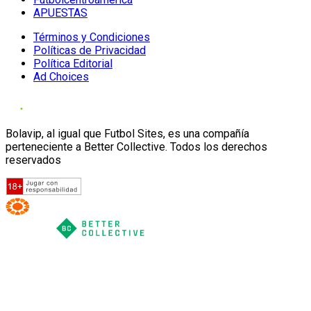
APUESTAS
Términos y Condiciones
Políticas de Privacidad
Política Editorial
Ad Choices
Bolavip, al igual que Futbol Sites, es una compañía
perteneciente a Better Collective. Todos los derechos
reservados