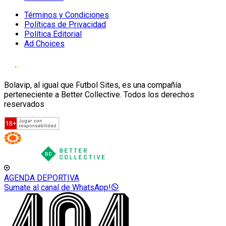
Términos y Condiciones
Políticas de Privacidad
Política Editorial
Ad Choices
Bolavip, al igual que Futbol Sites, es una compañía
perteneciente a Better Collective. Todos los derechos
reservados
AGENDA DEPORTIVA
Sumate al canal de WhatsApp!