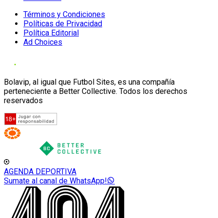
Términos y Condiciones
Políticas de Privacidad
Política Editorial
Ad Choices
Bolavip, al igual que Futbol Sites, es una compañía
perteneciente a Better Collective. Todos los derechos
reservados
AGENDA DEPORTIVA
Sumate al canal de WhatsApp!