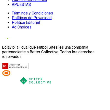
APUESTAS
Términos y Condiciones
Políticas de Privacidad
Política Editorial
Ad Choices
Bolavip, al igual que Futbol Sites, es una compañía
perteneciente a Better Collective. Todos los derechos
reservados