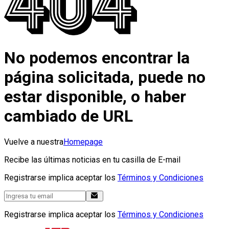
No podemos encontrar la
página solicitada, puede no
estar disponible, o haber
cambiado de URL
Vuelve a nuestra
Homepage
Recibe las últimas noticias en tu casilla de E-mail
Registrarse implica aceptar los
Términos y Condiciones
Registrarse implica aceptar los
Términos y Condiciones