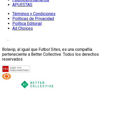
APUESTAS
Términos y Condiciones
Políticas de Privacidad
Política Editorial
Ad Choices
Bolavip, al igual que Futbol Sites, es una compañía
perteneciente a Better Collective. Todos los derechos
reservados