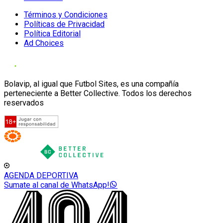
Términos y Condiciones
Políticas de Privacidad
Política Editorial
Ad Choices
Bolavip, al igual que Futbol Sites, es una compañía
perteneciente a Better Collective. Todos los derechos
reservados
AGENDA DEPORTIVA
Sumate al canal de WhatsApp!