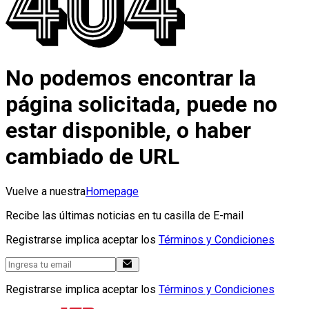
No podemos encontrar la
página solicitada, puede no
estar disponible, o haber
cambiado de URL
Vuelve a nuestra
Homepage
Recibe las últimas noticias en tu casilla de E-mail
Registrarse implica aceptar los
Términos y Condiciones
Registrarse implica aceptar los
Términos y Condiciones