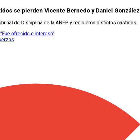
rtidos se pierden Vicente Bernedo y Daniel González
ibunal de Disciplina de la ANFP y recibieron distintos castigos.
"Fue ofrecido e interesó"
fuerzos