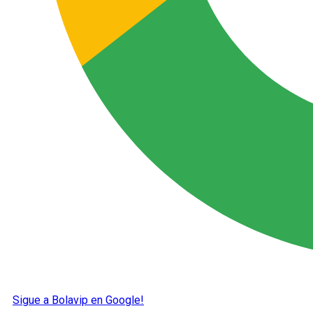
Sigue a Bolavip en Google!