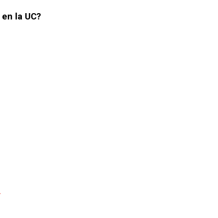
 en la UC?