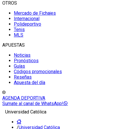
OTROS
Mercado de Fichajes
Internacional
Polideportivo
Tenis
MLS
APUESTAS
Noticias
Pronósticos
Guías
Códigos promocionales
Reseñas
Apuesta del día
AGENDA DEPORTIVA
Sumate al canal de WhatsApp!
Universidad Católica
/
Universidad Católica