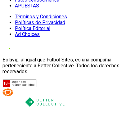
APUESTAS
Términos y Condiciones
Políticas de Privacidad
Política Editorial
Ad Choices
Bolavip, al igual que Futbol Sites, es una compañía
perteneciente a Better Collective. Todos los derechos
reservados