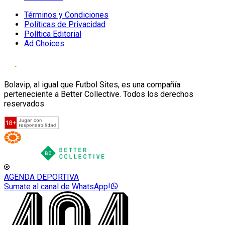
Términos y Condiciones
Políticas de Privacidad
Política Editorial
Ad Choices
Bolavip, al igual que Futbol Sites, es una compañía
perteneciente a Better Collective. Todos los derechos
reservados
AGENDA DEPORTIVA
Sumate al canal de WhatsApp!