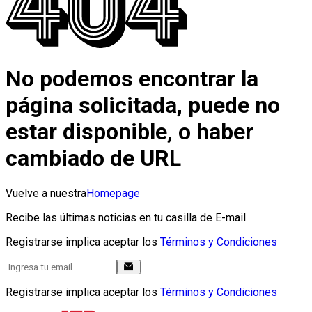
No podemos encontrar la
página solicitada, puede no
estar disponible, o haber
cambiado de URL
Vuelve a nuestra
Homepage
Recibe las últimas noticias en tu casilla de E-mail
Registrarse implica aceptar los
Términos y Condiciones
Registrarse implica aceptar los
Términos y Condiciones