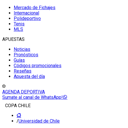
Mercado de Fichajes
Internacional
Polideportivo
Tenis
MLS
APUESTAS
Noticias
Pronósticos
Guías
Códigos promocionales
Reseñas
Apuesta del día
AGENDA DEPORTIVA
Sumate al canal de WhatsApp!
COPA CHILE
/
Universidad de Chile