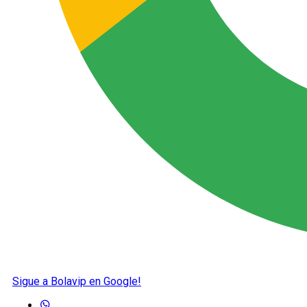
Sigue a Bolavip en Google!