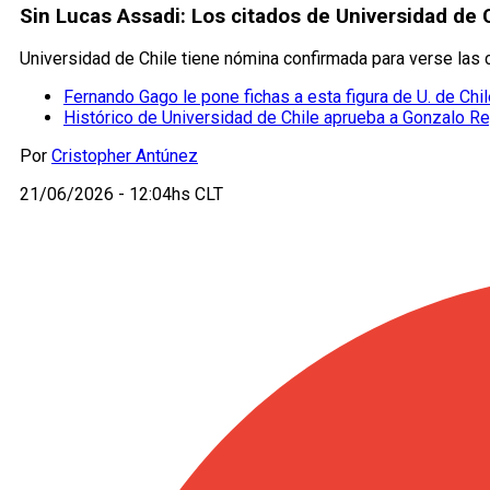
Sin Lucas Assadi: Los citados de Universidad de 
Universidad de Chile tiene nómina confirmada para verse las 
Fernando Gago le pone fichas a esta figura de U. de Chi
Histórico de Universidad de Chile aprueba a Gonzalo R
Por
Cristopher Antúnez
21/06/2026 - 12:04hs CLT