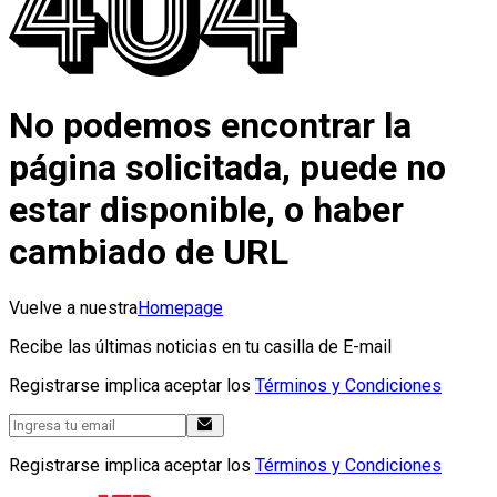
No podemos encontrar la
página solicitada, puede no
estar disponible, o haber
cambiado de URL
Vuelve a nuestra
Homepage
Recibe las últimas noticias en tu casilla de E-mail
Registrarse implica aceptar los
Términos y Condiciones
Registrarse implica aceptar los
Términos y Condiciones