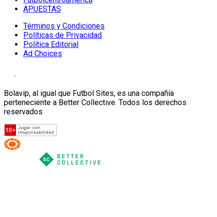
APUESTAS
Términos y Condiciones
Políticas de Privacidad
Política Editorial
Ad Choices
Bolavip, al igual que Futbol Sites, es una compañía
perteneciente a Better Collective. Todos los derechos
reservados