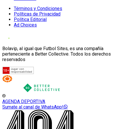
Términos y Condiciones
Políticas de Privacidad
Política Editorial
Ad Choices
Bolavip, al igual que Futbol Sites, es una compañía
perteneciente a Better Collective. Todos los derechos
reservados
AGENDA DEPORTIVA
Sumate al canal de WhatsApp!