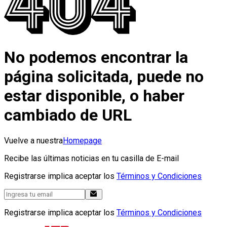
No podemos encontrar la
página solicitada, puede no
estar disponible, o haber
cambiado de URL
Vuelve a nuestra
Homepage
Recibe las últimas noticias en tu casilla de E-mail
Registrarse implica aceptar los
Términos y Condiciones
Registrarse implica aceptar los
Términos y Condiciones