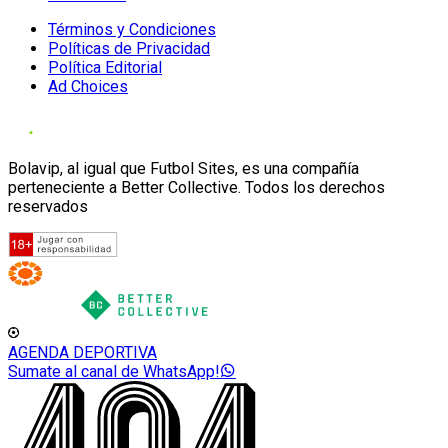
Términos y Condiciones
Políticas de Privacidad
Política Editorial
Ad Choices
Bolavip, al igual que Futbol Sites, es una compañía
perteneciente a Better Collective. Todos los derechos
reservados
AGENDA DEPORTIVA
Sumate al canal de WhatsApp!