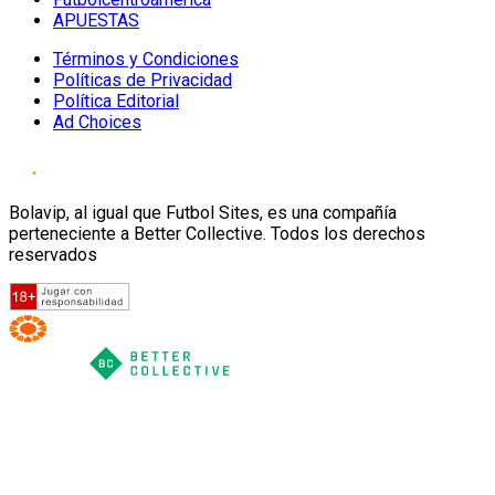
APUESTAS
Términos y Condiciones
Políticas de Privacidad
Política Editorial
Ad Choices
Bolavip, al igual que Futbol Sites, es una compañía
perteneciente a Better Collective. Todos los derechos
reservados