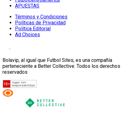
APUESTAS
Términos y Condiciones
Políticas de Privacidad
Política Editorial
Ad Choices
Bolavip, al igual que Futbol Sites, es una compañía
perteneciente a Better Collective. Todos los derechos
reservados