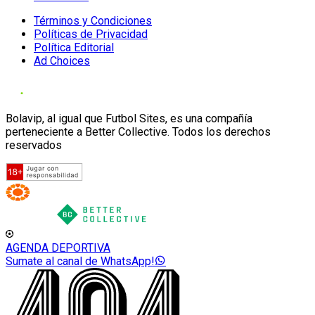
Términos y Condiciones
Políticas de Privacidad
Política Editorial
Ad Choices
Bolavip, al igual que Futbol Sites, es una compañía
perteneciente a Better Collective. Todos los derechos
reservados
AGENDA DEPORTIVA
Sumate al canal de WhatsApp!