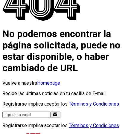
No podemos encontrar la
página solicitada, puede no
estar disponible, o haber
cambiado de URL
Vuelve a nuestra
Homepage
Recibe las últimas noticias en tu casilla de E-mail
Registrarse implica aceptar los
Términos y Condiciones
Registrarse implica aceptar los
Términos y Condiciones