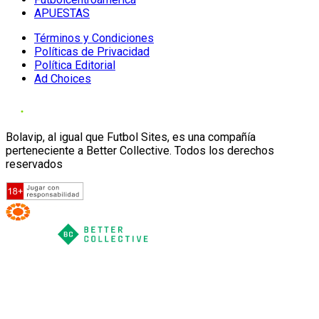
APUESTAS
Términos y Condiciones
Políticas de Privacidad
Política Editorial
Ad Choices
Bolavip, al igual que Futbol Sites, es una compañía
perteneciente a Better Collective. Todos los derechos
reservados