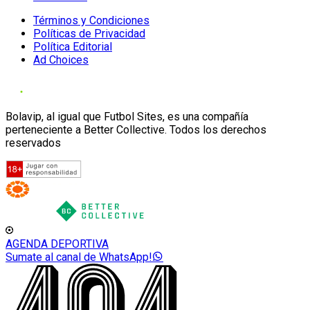
Términos y Condiciones
Políticas de Privacidad
Política Editorial
Ad Choices
Bolavip, al igual que Futbol Sites, es una compañía
perteneciente a Better Collective. Todos los derechos
reservados
AGENDA DEPORTIVA
Sumate al canal de WhatsApp!