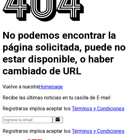
No podemos encontrar la
página solicitada, puede no
estar disponible, o haber
cambiado de URL
Vuelve a nuestra
Homepage
Recibe las últimas noticias en tu casilla de E-mail
Registrarse implica aceptar los
Términos y Condiciones
Registrarse implica aceptar los
Términos y Condiciones