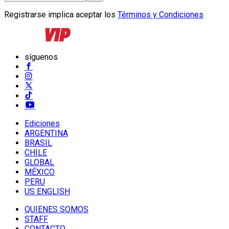
Registrarse implica aceptar los
Términos y Condiciones
síguenos
Ediciones
ARGENTINA
BRASIL
CHILE
GLOBAL
MÉXICO
PERU
US ENGLISH
QUIENES SOMOS
STAFF
CONTACTO