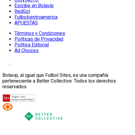
Escribe en Bolavip
RedGol
Futbolcentroamerica
APUESTAS
Términos y Condiciones
Políticas de Privacidad
Política Editorial
Ad Choices
Bolavip, al igual que Futbol Sites, es una compañía
perteneciente a Better Collective. Todos los derechos
reservados