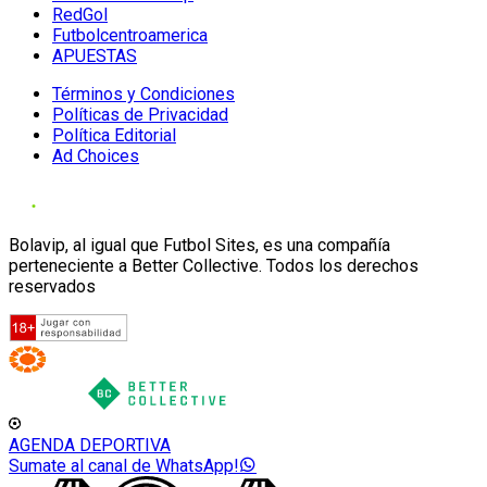
RedGol
Futbolcentroamerica
APUESTAS
Términos y Condiciones
Políticas de Privacidad
Política Editorial
Ad Choices
Bolavip, al igual que Futbol Sites, es una compañía
perteneciente a Better Collective. Todos los derechos
reservados
AGENDA DEPORTIVA
Sumate al canal de WhatsApp!