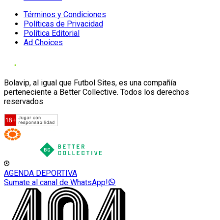
Términos y Condiciones
Políticas de Privacidad
Política Editorial
Ad Choices
Bolavip, al igual que Futbol Sites, es una compañía
perteneciente a Better Collective. Todos los derechos
reservados
AGENDA DEPORTIVA
Sumate al canal de WhatsApp!