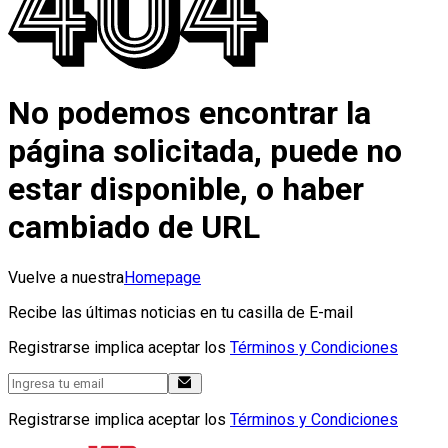
No podemos encontrar la
página solicitada, puede no
estar disponible, o haber
cambiado de URL
Vuelve a nuestra
Homepage
Recibe las últimas noticias en tu casilla de E-mail
Registrarse implica aceptar los
Términos y Condiciones
Registrarse implica aceptar los
Términos y Condiciones