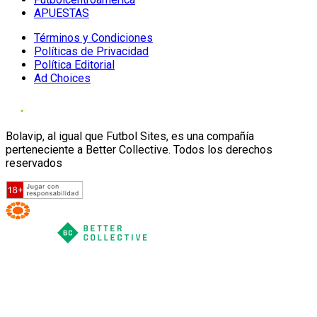
APUESTAS
Términos y Condiciones
Políticas de Privacidad
Política Editorial
Ad Choices
Bolavip, al igual que Futbol Sites, es una compañía
perteneciente a Better Collective. Todos los derechos
reservados