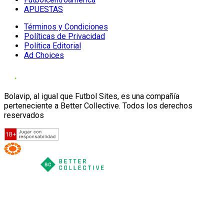
APUESTAS
Términos y Condiciones
Políticas de Privacidad
Política Editorial
Ad Choices
Bolavip, al igual que Futbol Sites, es una compañía
perteneciente a Better Collective. Todos los derechos
reservados