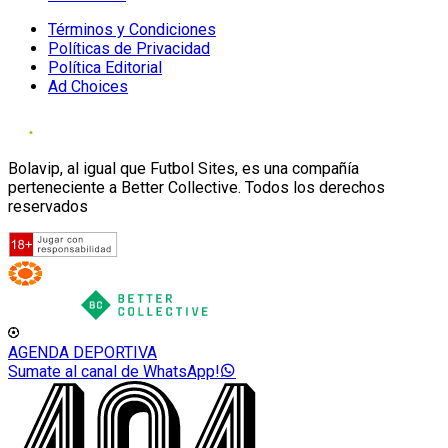
Términos y Condiciones
Políticas de Privacidad
Política Editorial
Ad Choices
Bolavip, al igual que Futbol Sites, es una compañía
perteneciente a Better Collective. Todos los derechos
reservados
AGENDA DEPORTIVA
Sumate al canal de WhatsApp!