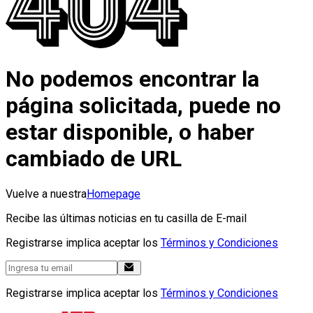
No podemos encontrar la
página solicitada, puede no
estar disponible, o haber
cambiado de URL
Vuelve a nuestra
Homepage
Recibe las últimas noticias en tu casilla de E-mail
Registrarse implica aceptar los
Términos y Condiciones
Registrarse implica aceptar los
Términos y Condiciones