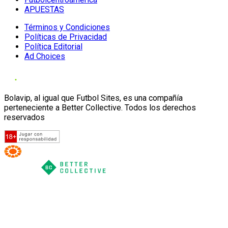
APUESTAS
Términos y Condiciones
Políticas de Privacidad
Política Editorial
Ad Choices
Bolavip, al igual que Futbol Sites, es una compañía
perteneciente a Better Collective. Todos los derechos
reservados