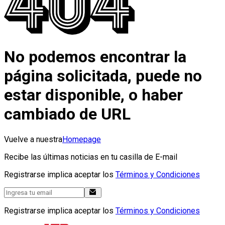
No podemos encontrar la
página solicitada, puede no
estar disponible, o haber
cambiado de URL
Vuelve a nuestra
Homepage
Recibe las últimas noticias en tu casilla de E-mail
Registrarse implica aceptar los
Términos y Condiciones
Registrarse implica aceptar los
Términos y Condiciones