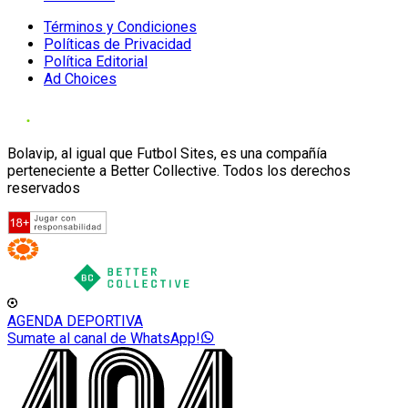
Términos y Condiciones
Políticas de Privacidad
Política Editorial
Ad Choices
Bolavip, al igual que Futbol Sites, es una compañía
perteneciente a Better Collective. Todos los derechos
reservados
AGENDA DEPORTIVA
Sumate al canal de WhatsApp!