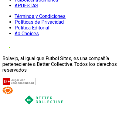
APUESTAS
Términos y Condiciones
Políticas de Privacidad
Política Editorial
Ad Choices
Bolavip, al igual que Futbol Sites, es una compañía
perteneciente a Better Collective. Todos los derechos
reservados