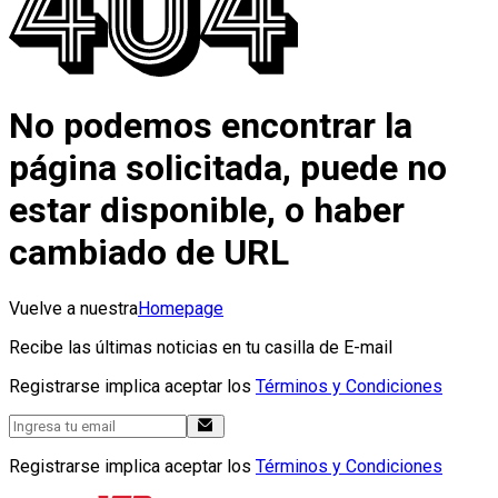
No podemos encontrar la
página solicitada, puede no
estar disponible, o haber
cambiado de URL
Vuelve a nuestra
Homepage
Recibe las últimas noticias en tu casilla de E-mail
Registrarse implica aceptar los
Términos y Condiciones
Registrarse implica aceptar los
Términos y Condiciones