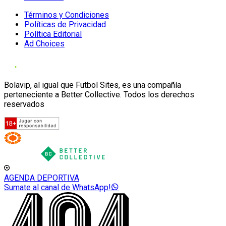
Términos y Condiciones
Políticas de Privacidad
Política Editorial
Ad Choices
Bolavip, al igual que Futbol Sites, es una compañía
perteneciente a Better Collective. Todos los derechos
reservados
AGENDA DEPORTIVA
Sumate al canal de WhatsApp!