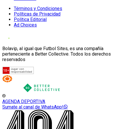
Términos y Condiciones
Políticas de Privacidad
Política Editorial
Ad Choices
Bolavip, al igual que Futbol Sites, es una compañía
perteneciente a Better Collective. Todos los derechos
reservados
AGENDA DEPORTIVA
Sumate al canal de WhatsApp!