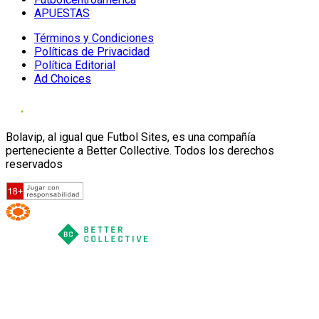
APUESTAS
Términos y Condiciones
Políticas de Privacidad
Política Editorial
Ad Choices
Bolavip, al igual que Futbol Sites, es una compañía
perteneciente a Better Collective. Todos los derechos
reservados