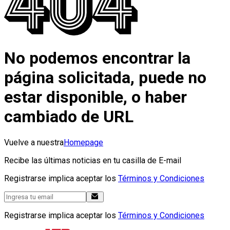
No podemos encontrar la
página solicitada, puede no
estar disponible, o haber
cambiado de URL
Vuelve a nuestra
Homepage
Recibe las últimas noticias en tu casilla de E-mail
Registrarse implica aceptar los
Términos y Condiciones
Registrarse implica aceptar los
Términos y Condiciones