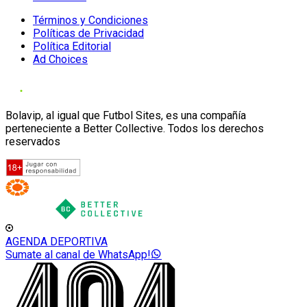
Términos y Condiciones
Políticas de Privacidad
Política Editorial
Ad Choices
Bolavip, al igual que Futbol Sites, es una compañía
perteneciente a Better Collective. Todos los derechos
reservados
AGENDA DEPORTIVA
Sumate al canal de WhatsApp!