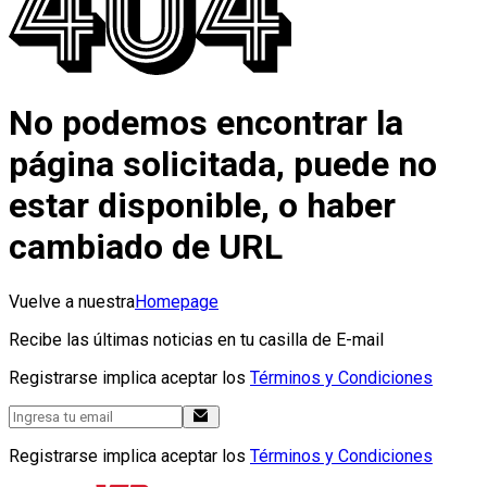
No podemos encontrar la
página solicitada, puede no
estar disponible, o haber
cambiado de URL
Vuelve a nuestra
Homepage
Recibe las últimas noticias en tu casilla de E-mail
Registrarse implica aceptar los
Términos y Condiciones
Registrarse implica aceptar los
Términos y Condiciones