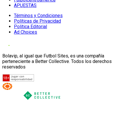
APUESTAS
Términos y Condiciones
Políticas de Privacidad
Política Editorial
Ad Choices
Bolavip, al igual que Futbol Sites, es una compañía
perteneciente a Better Collective. Todos los derechos
reservados