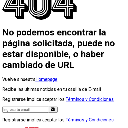
No podemos encontrar la
página solicitada, puede no
estar disponible, o haber
cambiado de URL
Vuelve a nuestra
Homepage
Recibe las últimas noticias en tu casilla de E-mail
Registrarse implica aceptar los
Términos y Condiciones
Registrarse implica aceptar los
Términos y Condiciones