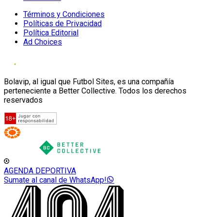
Términos y Condiciones
Políticas de Privacidad
Política Editorial
Ad Choices
Bolavip, al igual que Futbol Sites, es una compañía
perteneciente a Better Collective. Todos los derechos
reservados
AGENDA DEPORTIVA
Sumate al canal de WhatsApp!