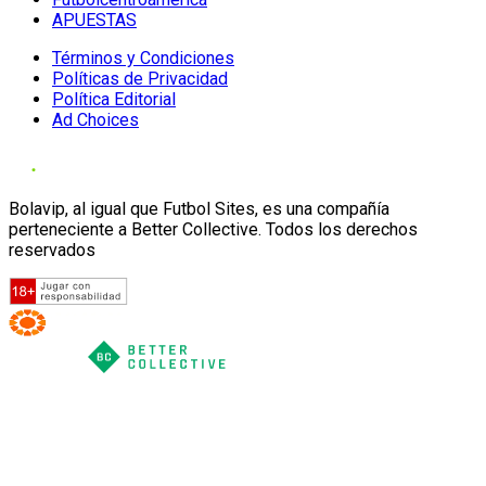
APUESTAS
Términos y Condiciones
Políticas de Privacidad
Política Editorial
Ad Choices
Bolavip, al igual que Futbol Sites, es una compañía
perteneciente a Better Collective. Todos los derechos
reservados