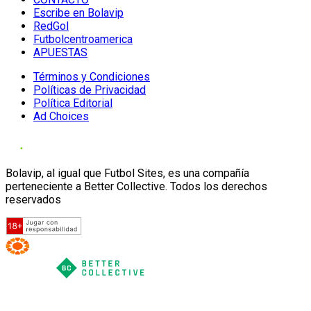
Escribe en Bolavip
RedGol
Futbolcentroamerica
APUESTAS
Términos y Condiciones
Políticas de Privacidad
Política Editorial
Ad Choices
Bolavip, al igual que Futbol Sites, es una compañía
perteneciente a Better Collective. Todos los derechos
reservados