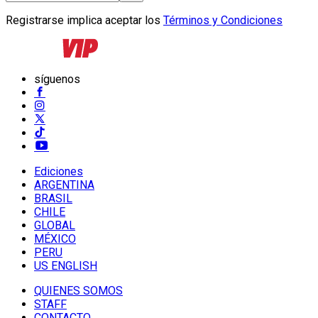
Registrarse implica aceptar los
Términos y Condiciones
síguenos
Ediciones
ARGENTINA
BRASIL
CHILE
GLOBAL
MÉXICO
PERU
US ENGLISH
QUIENES SOMOS
STAFF
CONTACTO