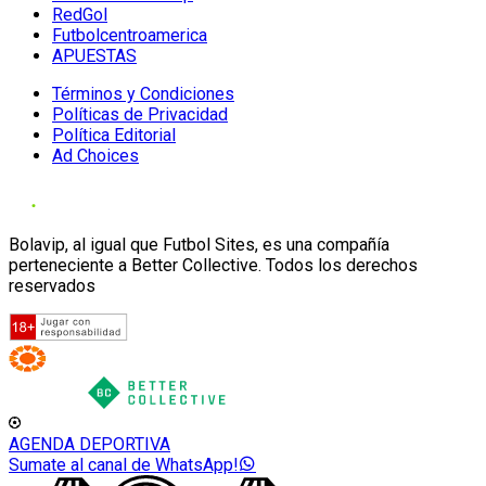
RedGol
Futbolcentroamerica
APUESTAS
Términos y Condiciones
Políticas de Privacidad
Política Editorial
Ad Choices
Bolavip, al igual que Futbol Sites, es una compañía
perteneciente a Better Collective. Todos los derechos
reservados
AGENDA DEPORTIVA
Sumate al canal de WhatsApp!