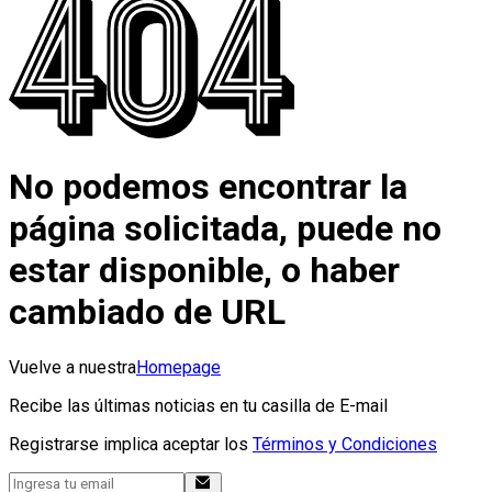
No podemos encontrar la
página solicitada, puede no
estar disponible, o haber
cambiado de URL
Vuelve a nuestra
Homepage
Recibe las últimas noticias en tu casilla de E-mail
Registrarse implica aceptar los
Términos y Condiciones