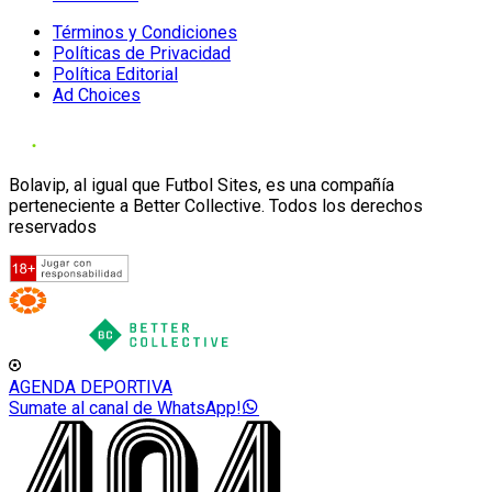
Términos y Condiciones
Políticas de Privacidad
Política Editorial
Ad Choices
Bolavip, al igual que Futbol Sites, es una compañía
perteneciente a Better Collective. Todos los derechos
reservados
AGENDA DEPORTIVA
Sumate al canal de WhatsApp!