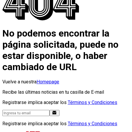
No podemos encontrar la
página solicitada, puede no
estar disponible, o haber
cambiado de URL
Vuelve a nuestra
Homepage
Recibe las últimas noticias en tu casilla de E-mail
Registrarse implica aceptar los
Términos y Condiciones
Registrarse implica aceptar los
Términos y Condiciones