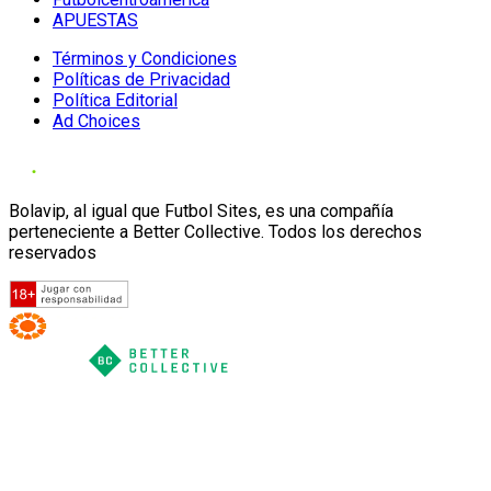
APUESTAS
Términos y Condiciones
Políticas de Privacidad
Política Editorial
Ad Choices
Bolavip, al igual que Futbol Sites, es una compañía
perteneciente a Better Collective. Todos los derechos
reservados