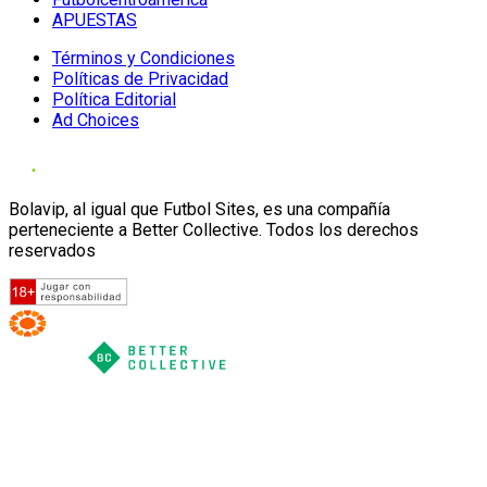
APUESTAS
Términos y Condiciones
Políticas de Privacidad
Política Editorial
Ad Choices
Bolavip, al igual que Futbol Sites, es una compañía
perteneciente a Better Collective. Todos los derechos
reservados