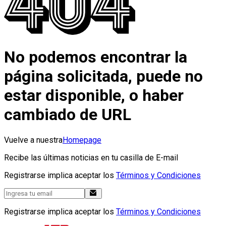
No podemos encontrar la
página solicitada, puede no
estar disponible, o haber
cambiado de URL
Vuelve a nuestra
Homepage
Recibe las últimas noticias en tu casilla de E-mail
Registrarse implica aceptar los
Términos y Condiciones
Registrarse implica aceptar los
Términos y Condiciones