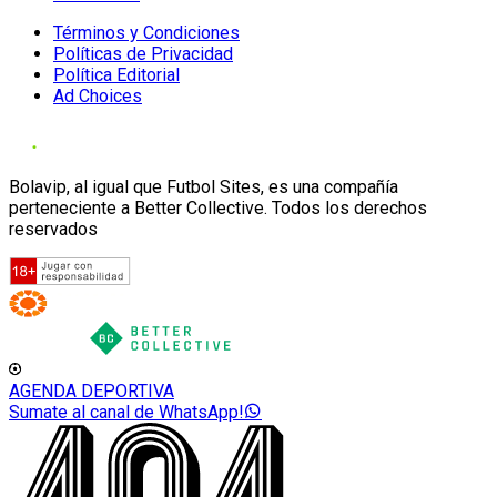
Términos y Condiciones
Políticas de Privacidad
Política Editorial
Ad Choices
Bolavip, al igual que Futbol Sites, es una compañía
perteneciente a Better Collective. Todos los derechos
reservados
AGENDA DEPORTIVA
Sumate al canal de WhatsApp!