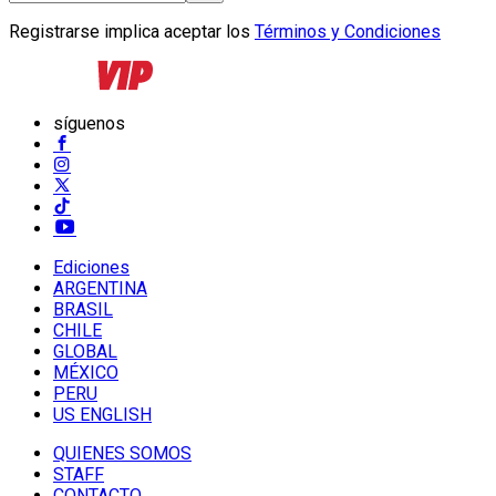
Registrarse implica aceptar los
Términos y Condiciones
síguenos
Ediciones
ARGENTINA
BRASIL
CHILE
GLOBAL
MÉXICO
PERU
US ENGLISH
QUIENES SOMOS
STAFF
CONTACTO