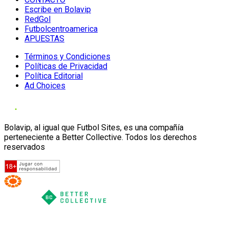
Escribe en Bolavip
RedGol
Futbolcentroamerica
APUESTAS
Términos y Condiciones
Políticas de Privacidad
Política Editorial
Ad Choices
Bolavip, al igual que Futbol Sites, es una compañía
perteneciente a Better Collective. Todos los derechos
reservados