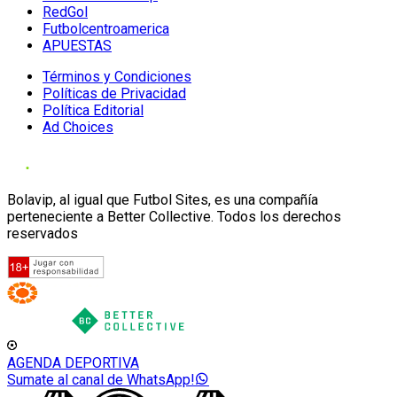
RedGol
Futbolcentroamerica
APUESTAS
Términos y Condiciones
Políticas de Privacidad
Política Editorial
Ad Choices
Bolavip, al igual que Futbol Sites, es una compañía
perteneciente a Better Collective. Todos los derechos
reservados
AGENDA DEPORTIVA
Sumate al canal de WhatsApp!