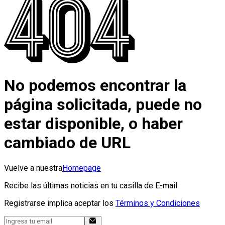
No podemos encontrar la
página solicitada, puede no
estar disponible, o haber
cambiado de URL
Vuelve a nuestra
Homepage
Recibe las últimas noticias en tu casilla de E-mail
Registrarse implica aceptar los
Términos y Condiciones