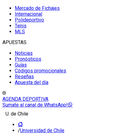
Mercado de Fichajes
Internacional
Polideportivo
Tenis
MLS
APUESTAS
Noticias
Pronósticos
Guías
Códigos promocionales
Reseñas
Apuesta del día
AGENDA DEPORTIVA
Sumate al canal de WhatsApp!
U. de Chile
/
Universidad de Chile