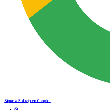
Sigue a Bolavip en Google!