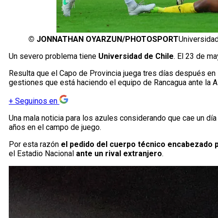
©
JONNATHAN OYARZUN/PHOTOSPORT
Universidad
Un severo problema tiene
Universidad de Chile
. El 23 de ma
Resulta que el Capo de Provincia juega tres días después en 
gestiones que está haciendo el equipo de Rancagua ante la
+
Seguinos en
Una mala noticia para los azules considerando que cae un día 
años en el campo de juego.
Por esta razón
el pedido del cuerpo técnico encabezado
el Estadio Nacional
ante un rival extranjero
.