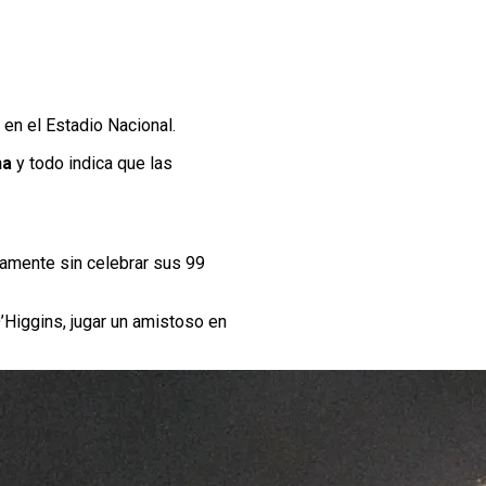
 en el Estadio Nacional.
na
y todo indica que las
amente sin celebrar sus 99
’Higgins, jugar un amistoso en