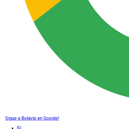
Sigue a Bolavip en Google!