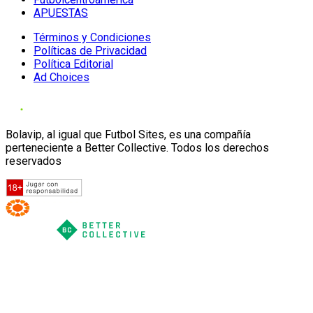
APUESTAS
Términos y Condiciones
Políticas de Privacidad
Política Editorial
Ad Choices
Bolavip, al igual que Futbol Sites, es una compañía
perteneciente a Better Collective. Todos los derechos
reservados