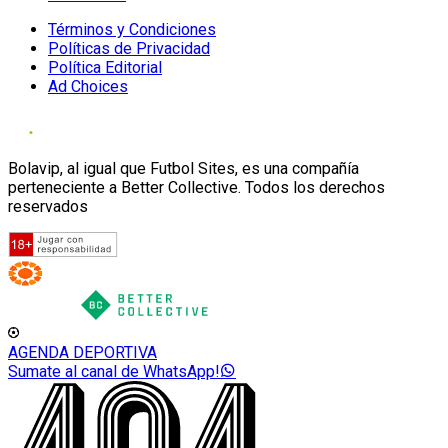
Términos y Condiciones
Políticas de Privacidad
Política Editorial
Ad Choices
Bolavip, al igual que Futbol Sites, es una compañía
perteneciente a Better Collective. Todos los derechos
reservados
AGENDA DEPORTIVA
Sumate al canal de WhatsApp!