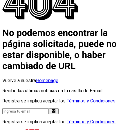
No podemos encontrar la
página solicitada, puede no
estar disponible, o haber
cambiado de URL
Vuelve a nuestra
Homepage
Recibe las últimas noticias en tu casilla de E-mail
Registrarse implica aceptar los
Términos y Condiciones
Registrarse implica aceptar los
Términos y Condiciones