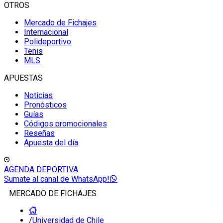
OTROS
Mercado de Fichajes
Internacional
Polideportivo
Tenis
MLS
APUESTAS
Noticias
Pronósticos
Guías
Códigos promocionales
Reseñas
Apuesta del día
AGENDA DEPORTIVA
Sumate al canal de WhatsApp!
MERCADO DE FICHAJES
/
Universidad de Chile