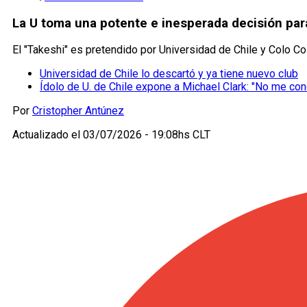
La U toma una potente e inesperada decisión par
El "Takeshi" es pretendido por Universidad de Chile y Colo Co
Universidad de Chile lo descartó y ya tiene nuevo club
Ídolo de U. de Chile expone a Michael Clark: "No me con
Por
Cristopher Antúnez
Actualizado el
03/07/2026 - 19:08hs CLT