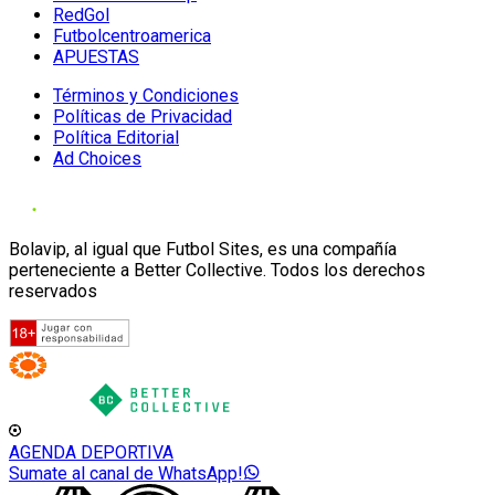
RedGol
Futbolcentroamerica
APUESTAS
Términos y Condiciones
Políticas de Privacidad
Política Editorial
Ad Choices
Bolavip, al igual que Futbol Sites, es una compañía
perteneciente a Better Collective. Todos los derechos
reservados
AGENDA DEPORTIVA
Sumate al canal de WhatsApp!