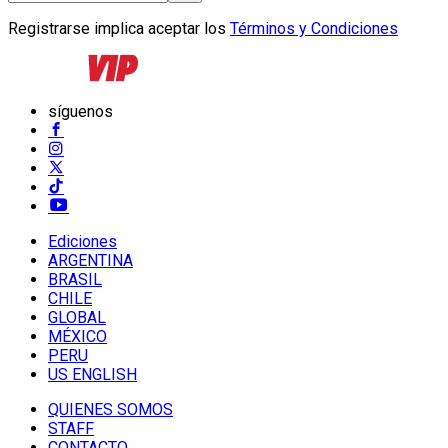
Registrarse implica aceptar los
Términos y Condiciones
síguenos
Ediciones
ARGENTINA
BRASIL
CHILE
GLOBAL
MÉXICO
PERU
US ENGLISH
QUIENES SOMOS
STAFF
CONTACTO