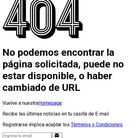
No podemos encontrar la
página solicitada, puede no
estar disponible, o haber
cambiado de URL
Vuelve a nuestra
Homepage
Recibe las últimas noticias en tu casilla de E-mail
Registrarse implica aceptar los
Términos y Condiciones