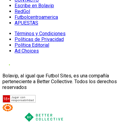
Escribe en Bolavip
RedGol
Futbolcentroamerica
APUESTAS
Términos y Condiciones
Políticas de Privacidad
Política Editorial
Ad Choices
Bolavip, al igual que Futbol Sites, es una compañía
perteneciente a Better Collective. Todos los derechos
reservados