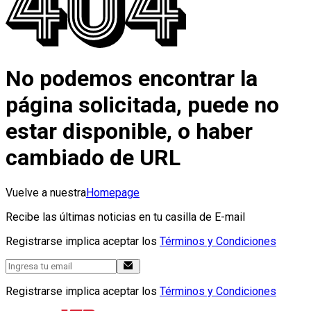
No podemos encontrar la
página solicitada, puede no
estar disponible, o haber
cambiado de URL
Vuelve a nuestra
Homepage
Recibe las últimas noticias en tu casilla de E-mail
Registrarse implica aceptar los
Términos y Condiciones
Registrarse implica aceptar los
Términos y Condiciones