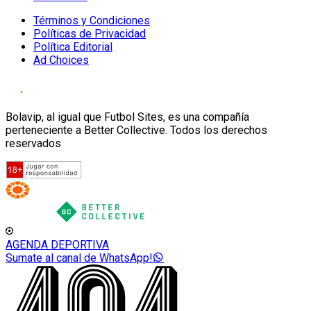
Términos y Condiciones
Políticas de Privacidad
Política Editorial
Ad Choices
Bolavip, al igual que Futbol Sites, es una compañía
perteneciente a Better Collective. Todos los derechos
reservados
AGENDA DEPORTIVA
Sumate al canal de WhatsApp!