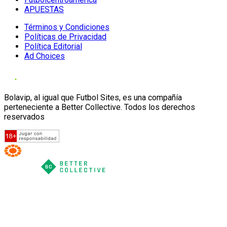
APUESTAS
Términos y Condiciones
Políticas de Privacidad
Política Editorial
Ad Choices
Bolavip, al igual que Futbol Sites, es una compañía
perteneciente a Better Collective. Todos los derechos
reservados