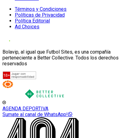
Términos y Condiciones
Políticas de Privacidad
Política Editorial
Ad Choices
Bolavip, al igual que Futbol Sites, es una compañía
perteneciente a Better Collective. Todos los derechos
reservados
AGENDA DEPORTIVA
Sumate al canal de WhatsApp!