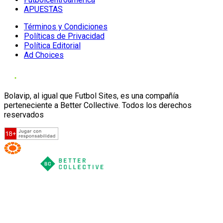
APUESTAS
Términos y Condiciones
Políticas de Privacidad
Política Editorial
Ad Choices
Bolavip, al igual que Futbol Sites, es una compañía
perteneciente a Better Collective. Todos los derechos
reservados