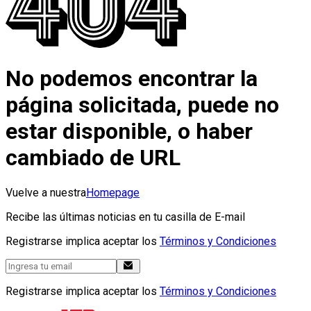
No podemos encontrar la
página solicitada, puede no
estar disponible, o haber
cambiado de URL
Vuelve a nuestra
Homepage
Recibe las últimas noticias en tu casilla de E-mail
Registrarse implica aceptar los
Términos y Condiciones
Registrarse implica aceptar los
Términos y Condiciones