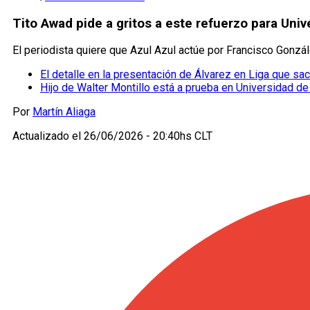
Tito Awad pide a gritos a este refuerzo para Unive
El periodista quiere que Azul Azul actúe por Francisco Gonzál
El detalle en la presentación de Álvarez en Liga que sa
Hijo de Walter Montillo está a prueba en Universidad de
Por
Martín Aliaga
Actualizado el
26/06/2026 - 20:40hs CLT