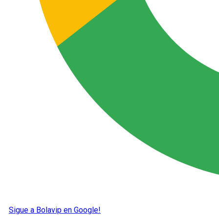
Sigue a Bolavip en Google!