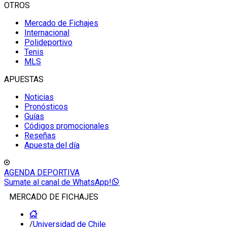
OTROS
Mercado de Fichajes
Internacional
Polideportivo
Tenis
MLS
APUESTAS
Noticias
Pronósticos
Guías
Códigos promocionales
Reseñas
Apuesta del día
AGENDA DEPORTIVA
Sumate al canal de WhatsApp!
MERCADO DE FICHAJES
/
Universidad de Chile