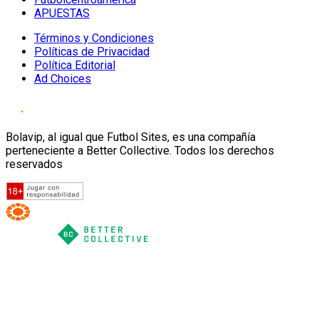
APUESTAS
Términos y Condiciones
Políticas de Privacidad
Política Editorial
Ad Choices
Bolavip, al igual que Futbol Sites, es una compañía
perteneciente a Better Collective. Todos los derechos
reservados