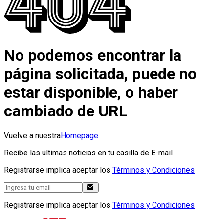
No podemos encontrar la
página solicitada, puede no
estar disponible, o haber
cambiado de URL
Vuelve a nuestra
Homepage
Recibe las últimas noticias en tu casilla de E-mail
Registrarse implica aceptar los
Términos y Condiciones
Registrarse implica aceptar los
Términos y Condiciones