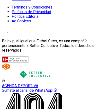
Términos y Condiciones
Políticas de Privacidad
Política Editorial
Ad Choices
Bolavip, al igual que Futbol Sites, es una compañía
perteneciente a Better Collective. Todos los derechos
reservados
AGENDA DEPORTIVA
Sumate al canal de WhatsApp!