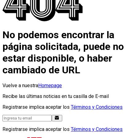
No podemos encontrar la
página solicitada, puede no
estar disponible, o haber
cambiado de URL
Vuelve a nuestra
Homepage
Recibe las últimas noticias en tu casilla de E-mail
Registrarse implica aceptar los
Términos y Condiciones
Registrarse implica aceptar los
Términos y Condiciones