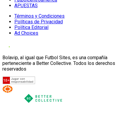
APUESTAS
Términos y Condiciones
Políticas de Privacidad
Política Editorial
Ad Choices
Bolavip, al igual que Futbol Sites, es una compañía
perteneciente a Better Collective. Todos los derechos
reservados