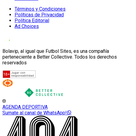
Términos y Condiciones
Políticas de Privacidad
Política Editorial
Ad Choices
Bolavip, al igual que Futbol Sites, es una compañía
perteneciente a Better Collective. Todos los derechos
reservados
AGENDA DEPORTIVA
Sumate al canal de WhatsApp!