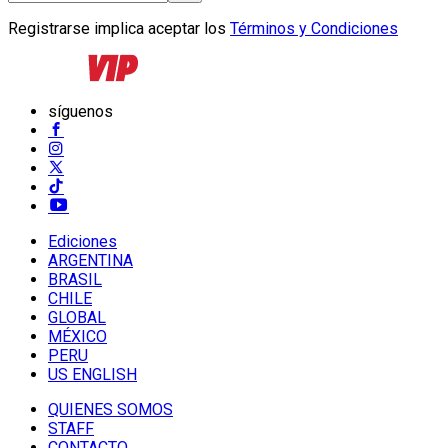
Registrarse implica aceptar los
Términos y Condiciones
síguenos
Ediciones
ARGENTINA
BRASIL
CHILE
GLOBAL
MÉXICO
PERU
US ENGLISH
QUIENES SOMOS
STAFF
CONTACTO