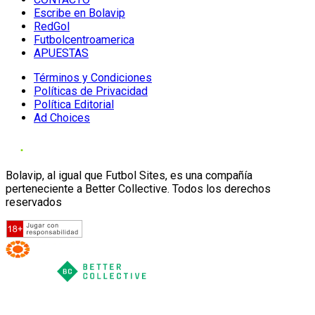
Escribe en Bolavip
RedGol
Futbolcentroamerica
APUESTAS
Términos y Condiciones
Políticas de Privacidad
Política Editorial
Ad Choices
Bolavip, al igual que Futbol Sites, es una compañía
perteneciente a Better Collective. Todos los derechos
reservados