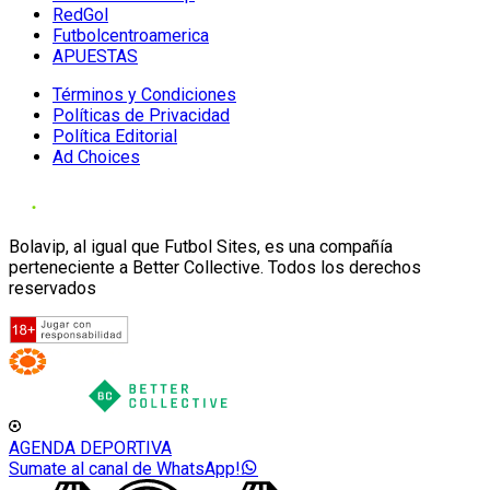
RedGol
Futbolcentroamerica
APUESTAS
Términos y Condiciones
Políticas de Privacidad
Política Editorial
Ad Choices
Bolavip, al igual que Futbol Sites, es una compañía
perteneciente a Better Collective. Todos los derechos
reservados
AGENDA DEPORTIVA
Sumate al canal de WhatsApp!