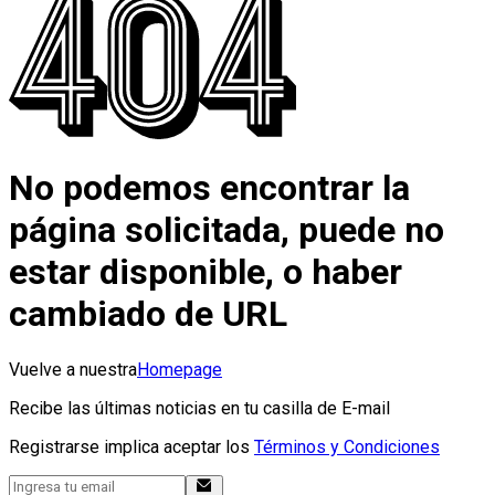
No podemos encontrar la
página solicitada, puede no
estar disponible, o haber
cambiado de URL
Vuelve a nuestra
Homepage
Recibe las últimas noticias en tu casilla de E-mail
Registrarse implica aceptar los
Términos y Condiciones