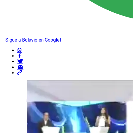
Sigue a Bolavip en Google!