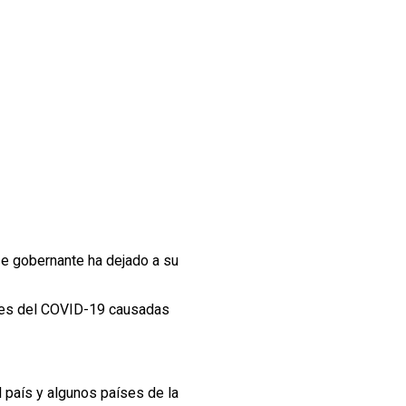
e gobernante ha dejado a su
rtes del COVID-19 causadas
 país y algunos países de la