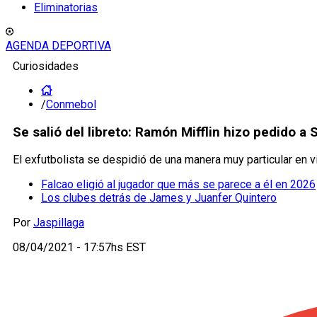
Eliminatorias
AGENDA DEPORTIVA
Curiosidades
/
Conmebol
Se salió del libreto: Ramón Mifflin hizo pedido 
El exfutbolista se despidió de una manera muy particular en vi
Falcao eligió al jugador que más se parece a él en 2026
Los clubes detrás de James y Juanfer Quintero
Por
Jaspillaga
08/04/2021 - 17:57hs EST