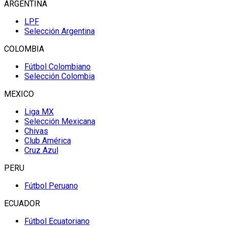
ARGENTINA
LPF
Selección Argentina
COLOMBIA
Fútbol Colombiano
Selección Colombia
MEXICO
Liga MX
Selección Mexicana
Chivas
Club América
Cruz Azul
PERU
Fútbol Peruano
ECUADOR
Fútbol Ecuatoriano