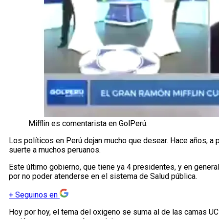
Mifflin es comentarista en GolPerú.
Los políticos en Perú dejan mucho que desear. Hace años, a
suerte a muchos peruanos.
Este último gobierno, que tiene ya 4 presidentes, y en gene
por no poder atenderse en el sistema de Salud pública.
+
Seguinos en
Hoy por hoy, el tema del oxigeno se suma al de las camas UCI