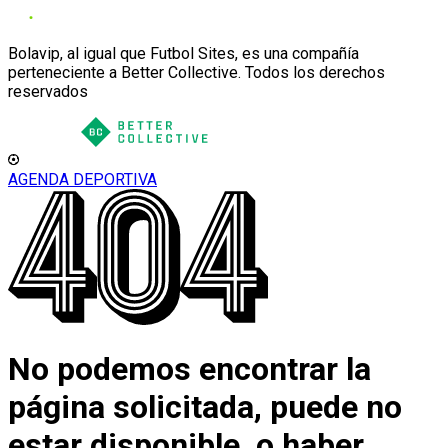
Bolavip, al igual que Futbol Sites, es una compañía
perteneciente a Better Collective. Todos los derechos
reservados
AGENDA DEPORTIVA
No podemos encontrar la
página solicitada, puede no
estar disponible, o haber