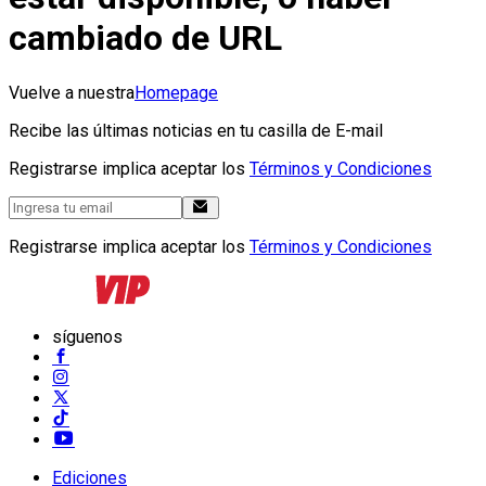
cambiado de URL
Vuelve a nuestra
Homepage
Recibe las últimas noticias en tu casilla de E-mail
Registrarse implica aceptar los
Términos y Condiciones
Registrarse implica aceptar los
Términos y Condiciones
síguenos
Ediciones