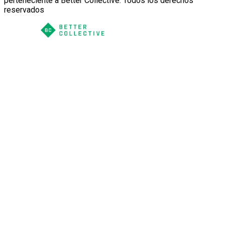
perteneciente a Better Collective. Todos los derechos
reservados