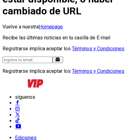
cambiado de URL
Vuelve a nuestra
Homepage
Recibe las últimas noticias en tu casilla de E-mail
Registrarse implica aceptar los
Términos y Condiciones
Registrarse implica aceptar los
Términos y Condiciones
síguenos
Ediciones