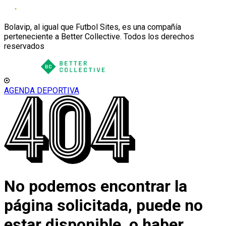
Bolavip, al igual que Futbol Sites, es una compañía
perteneciente a Better Collective. Todos los derechos
reservados
AGENDA DEPORTIVA
No podemos encontrar la
página solicitada, puede no
estar disponible, o haber