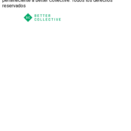
perteneciente a Better Collective. Todos los derechos
reservados