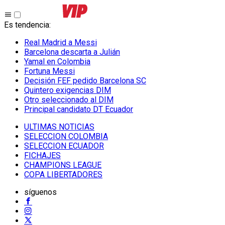
Es tendencia
:
Real Madrid a Messi
Barcelona descarta a Julián
Yamal en Colombia
Fortuna Messi
Decisión FEF pedido Barcelona SC
Quintero exigencias DIM
Otro seleccionado al DIM
Principal candidato DT Ecuador
ULTIMAS NOTICIAS
SELECCION COLOMBIA
SELECCION ECUADOR
FICHAJES
CHAMPIONS LEAGUE
COPA LIBERTADORES
síguenos