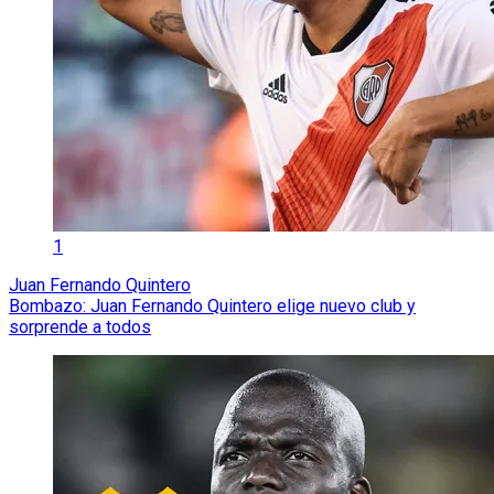
1
Juan Fernando Quintero
Bombazo: Juan Fernando Quintero elige nuevo club y
sorprende a todos