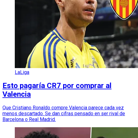
LaLiga
Esto pagaría CR7 por comprar al
Valencia
Que Cristiano Ronaldo compre Valencia parece cada vez
menos descartado. Se dan cifras pensado en ser rival de
Barcelona o Real Madrid.