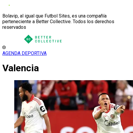
Bolavip, al igual que Futbol Sites, es una compañía
perteneciente a Better Collective. Todos los derechos
reservados
AGENDA DEPORTIVA
Valencia