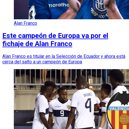
Alan Franco
Este campeón de Europa va por el
fichaje de Alan Franco
Alan Franco es titular en la Selección de Ecuador y ahora está
cerca del salto a un campeón de Europa