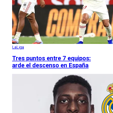
LaLiga
Tres puntos entre 7 equipos:
arde el descenso en España