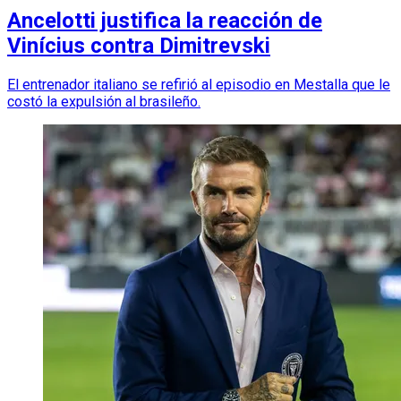
Ancelotti justifica la reacción de
Vinícius contra Dimitrevski
El entrenador italiano se refirió al episodio en Mestalla que le
costó la expulsión al brasileño.