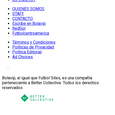
QUIENES SOMOS
STAFF
CONTACTO
Escribe en Bolavip
RedGol
Futbolcentroamerica
Términos y Condiciones
Políticas de Privacidad
Política Editorial
Ad Choices
Bolavip, al igual que Futbol Sites, es una compañía
perteneciente a Better Collective. Todos los derechos
reservados