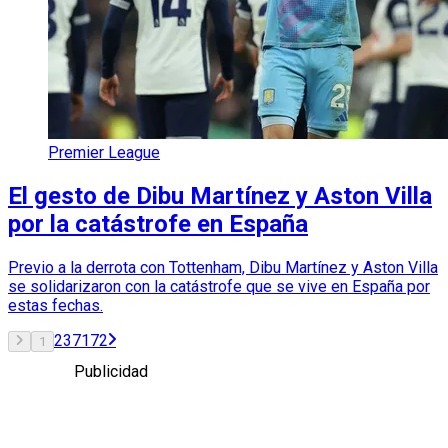
Premier League
El gesto de Dibu Martínez y Aston Villa
por la catástrofe en España
Previo a la derrota con Tottenham, Dibu Martínez y Aston Villa
se solidarizaron con la catástrofe que se vive en España por
estas fechas.
2
3
71
72
1
Publicidad