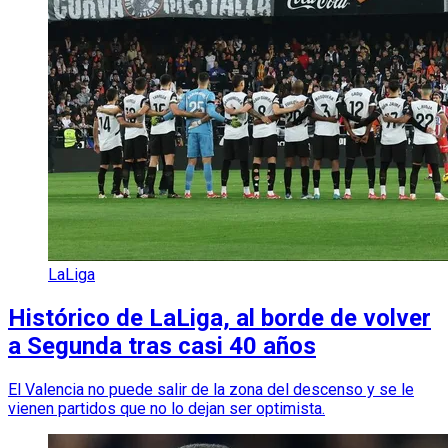
LaLiga
Histórico de LaLiga, al borde de volver
a Segunda tras casi 40 años
El Valencia no puede salir de la zona del descenso y se le
vienen partidos que no lo dejan ser optimista.