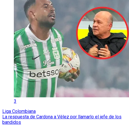
3
Liga Colombiana
La respuesta de Cardona a Vélez por llamarlo el jefe de los
bandidos