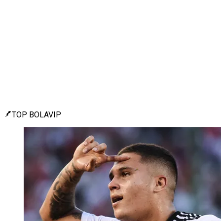
TOP BOLAVIP