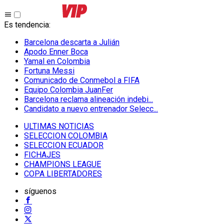
Es tendencia
:
Barcelona descarta a Julián
Apodo Enner Boca
Yamal en Colombia
Fortuna Messi
Comunicado de Conmebol a FIFA
Equipo Colombia JuanFer
Barcelona reclama alineación indebi...
Candidato a nuevo entrenador Selecc...
ULTIMAS NOTICIAS
SELECCION COLOMBIA
SELECCION ECUADOR
FICHAJES
CHAMPIONS LEAGUE
COPA LIBERTADORES
síguenos