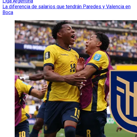
Liga Argentina
La diferencia de salarios que tendrán Paredes y Valencia en
Boca