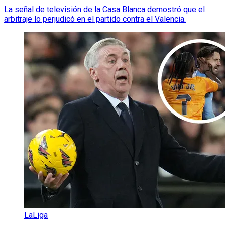
La señal de televisión de la Casa Blanca demostró que el
arbitraje lo perjudicó en el partido contra el Valencia.
LaLiga