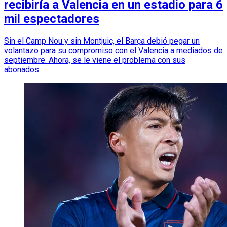
recibiría a Valencia en un estadio para 6
mil espectadores
Sin el Camp Nou y sin Montjuic, el Barça debió pegar un
volantazo para su compromiso con el Valencia a mediados de
septiembre. Ahora, se le viene el problema con sus
abonados.