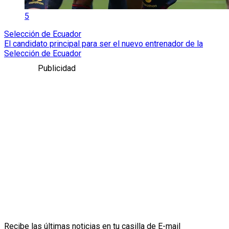
5
Selección de Ecuador
El candidato principal para ser el nuevo entrenador de la
Selección de Ecuador
Publicidad
Recibe las últimas noticias en tu casilla de E-mail