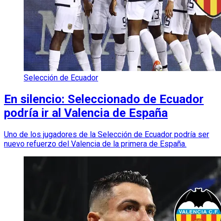
Selección de Ecuador
En silencio: Seleccionado de Ecuador
podría ir al Valencia de España
Uno de los jugadores de la Selección de Ecuador podría ser
nuevo refuerzo del Valencia de la primera de España.