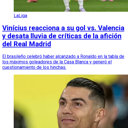
LaLiga
Vinícius reacciona a su gol vs. Valencia
y desata lluvia de críticas de la afición
del Real Madrid
El brasileño celebró haber alcanzado a Ronaldo en la tabla de
los máximos goleadores de la Casa Blanca y generó el
cuestionamiento de los hinchas.