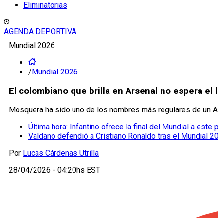
Eliminatorias
AGENDA DEPORTIVA
Mundial 2026
/
Mundial 2026
El colombiano que brilla en Arsenal no espera el
Mosquera ha sido uno de los nombres más regulares de un Ar
Última hora: Infantino ofrece la final del Mundial a este
Valdano defendió a Cristiano Ronaldo tras el Mundial 2
Por
Lucas Cárdenas Utrilla
28/04/2026 - 04:20hs EST