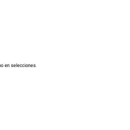
no en selecciones.