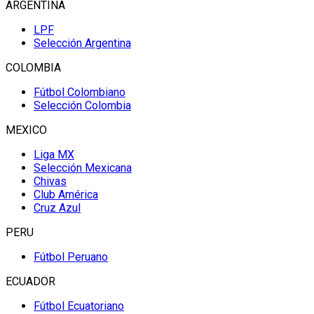
ARGENTINA
LPF
Selección Argentina
COLOMBIA
Fútbol Colombiano
Selección Colombia
MEXICO
Liga MX
Selección Mexicana
Chivas
Club América
Cruz Azul
PERU
Fútbol Peruano
ECUADOR
Fútbol Ecuatoriano