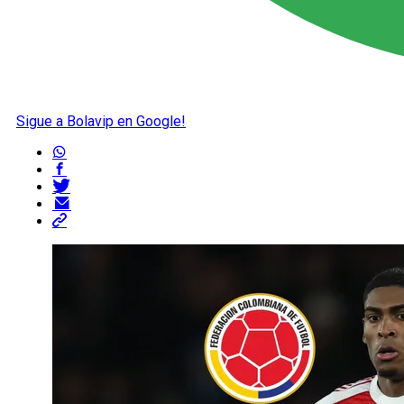
Sigue a Bolavip en Google!