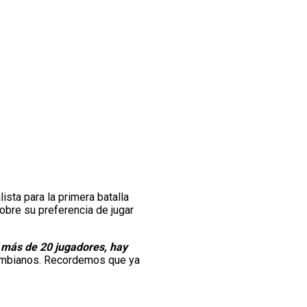
lista para la primera batalla
obre su preferencia de jugar
o más de 20 jugadores, hay
lombianos. Recordemos que ya