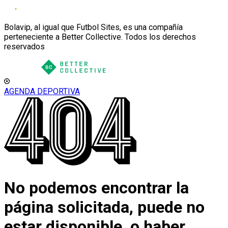
Bolavip, al igual que Futbol Sites, es una compañía
perteneciente a Better Collective. Todos los derechos
reservados
AGENDA DEPORTIVA
No podemos encontrar la
página solicitada, puede no
estar disponible, o haber