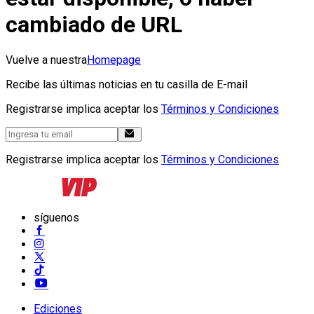
cambiado de URL
Vuelve a nuestra
Homepage
Recibe las últimas noticias en tu casilla de E-mail
Registrarse implica aceptar los
Términos y Condiciones
Registrarse implica aceptar los
Términos y Condiciones
síguenos
Ediciones