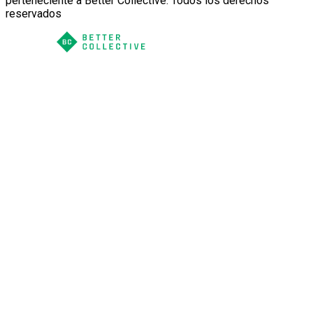
perteneciente a Better Collective. Todos los derechos
reservados