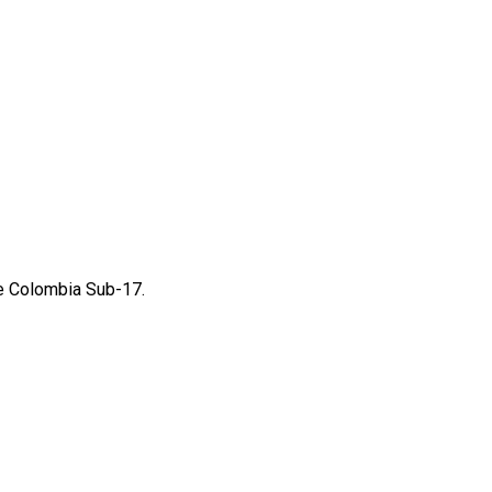
te Colombia Sub-17.