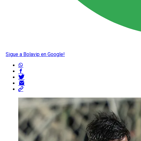
Sigue a Bolavip en Google!