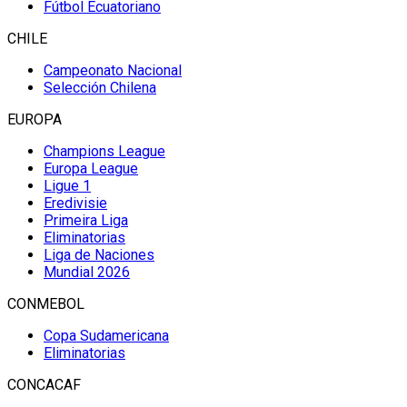
Fútbol Ecuatoriano
CHILE
Campeonato Nacional
Selección Chilena
EUROPA
Champions League
Europa League
Ligue 1
Eredivisie
Primeira Liga
Eliminatorias
Liga de Naciones
Mundial 2026
CONMEBOL
Copa Sudamericana
Eliminatorias
CONCACAF