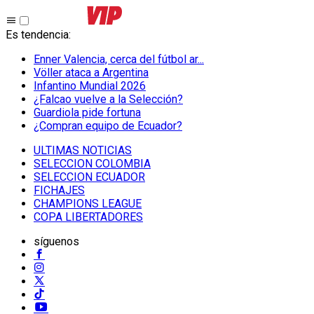
Es tendencia
:
Enner Valencia, cerca del fútbol ar...
Völler ataca a Argentina
Infantino Mundial 2026
¿Falcao vuelve a la Selección?
Guardiola pide fortuna
¿Compran equipo de Ecuador?
ULTIMAS NOTICIAS
SELECCION COLOMBIA
SELECCION ECUADOR
FICHAJES
CHAMPIONS LEAGUE
COPA LIBERTADORES
síguenos