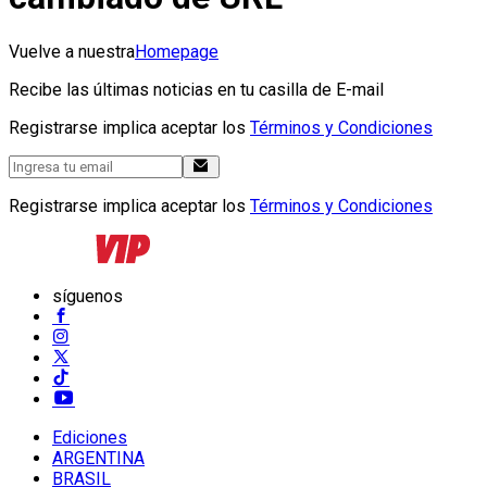
Vuelve a nuestra
Homepage
Recibe las últimas noticias en tu casilla de E-mail
Registrarse implica aceptar los
Términos y Condiciones
Registrarse implica aceptar los
Términos y Condiciones
síguenos
Ediciones
ARGENTINA
BRASIL