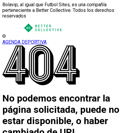
Bolavip, al igual que Futbol Sites, es una compañía
perteneciente a Better Collective. Todos los derechos
reservados
AGENDA DEPORTIVA
No podemos encontrar la
página solicitada, puede no
estar disponible, o haber
cambiado de URL