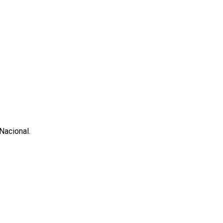
Nacional.