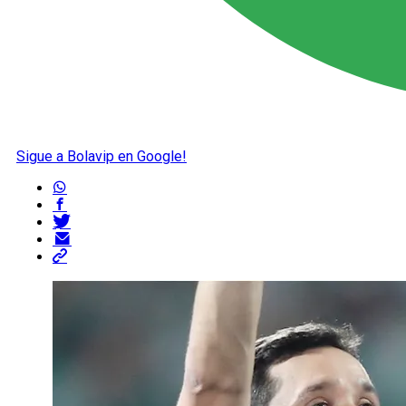
Sigue a Bolavip en Google!