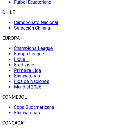
Fútbol Ecuatoriano
CHILE
Campeonato Nacional
Selección Chilena
EUROPA
Champions League
Europa League
Ligue 1
Eredivisie
Primeira Liga
Eliminatorias
Liga de Naciones
Mundial 2026
CONMEBOL
Copa Sudamericana
Eliminatorias
CONCACAF