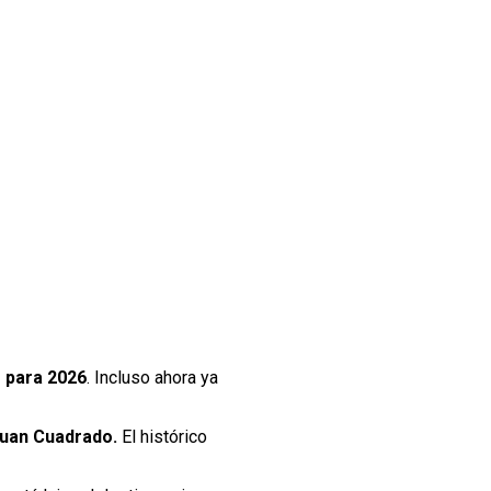
e para 2026
. Incluso ahora ya
Juan Cuadrado.
El histórico