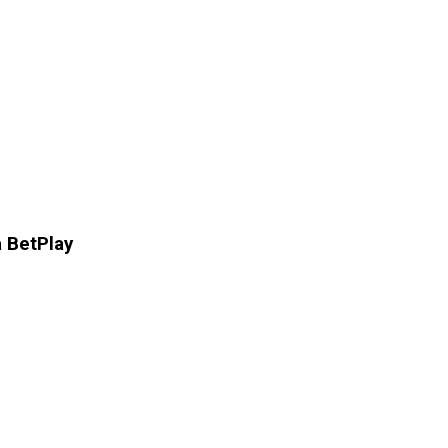
a BetPlay