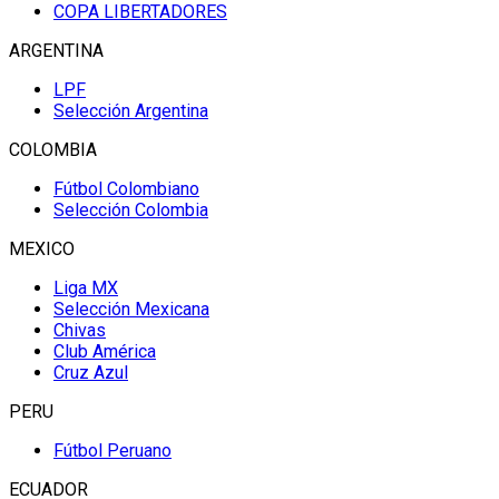
COPA LIBERTADORES
ARGENTINA
LPF
Selección Argentina
COLOMBIA
Fútbol Colombiano
Selección Colombia
MEXICO
Liga MX
Selección Mexicana
Chivas
Club América
Cruz Azul
PERU
Fútbol Peruano
ECUADOR