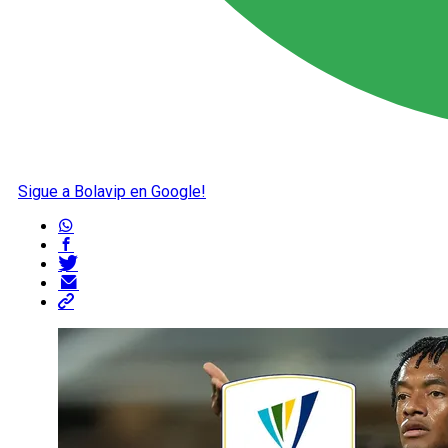
Sigue a Bolavip en Google!