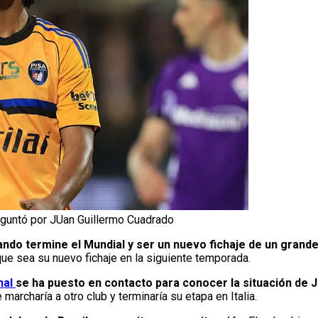
eguntó por JUan Guillermo Cuadrado
ando termine el Mundial y ser un nuevo fichaje de un grand
ue sea su nuevo fichaje en la siguiente temporada.
nal
se ha puesto en contacto para conocer la situación de 
marcharía a otro club y terminaría su etapa en Italia.