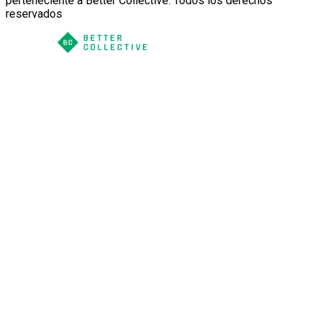
perteneciente a Better Collective. Todos los derechos
reservados