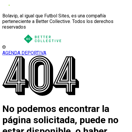
Bolavip, al igual que Futbol Sites, es una compañía
perteneciente a Better Collective. Todos los derechos
reservados
AGENDA DEPORTIVA
No podemos encontrar la
página solicitada, puede no
estar disponible, o haber