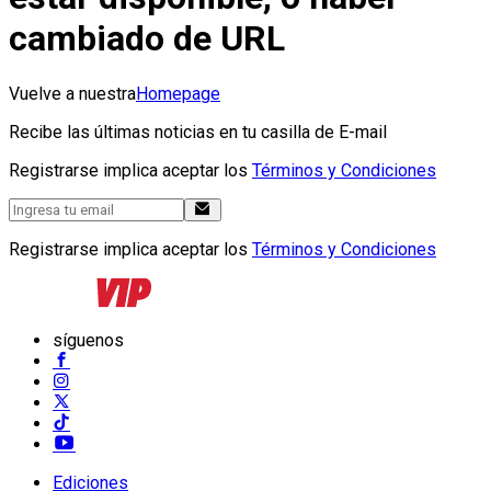
cambiado de URL
Vuelve a nuestra
Homepage
Recibe las últimas noticias en tu casilla de E-mail
Registrarse implica aceptar los
Términos y Condiciones
Registrarse implica aceptar los
Términos y Condiciones
síguenos
Ediciones