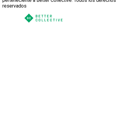
perteneciente a Better Collective. Todos los derechos
reservados