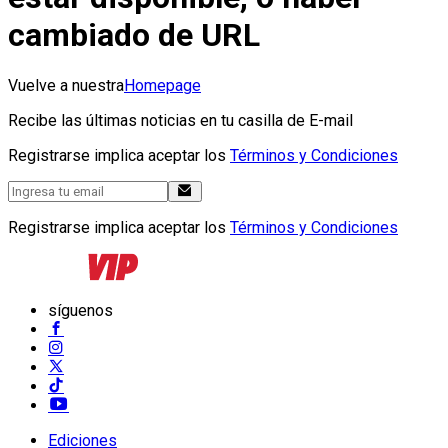
cambiado de URL
Vuelve a nuestra
Homepage
Recibe las últimas noticias en tu casilla de E-mail
Registrarse implica aceptar los
Términos y Condiciones
Registrarse implica aceptar los
Términos y Condiciones
síguenos
Ediciones