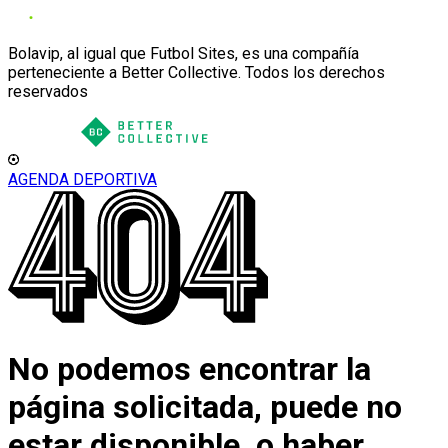
Bolavip, al igual que Futbol Sites, es una compañía
perteneciente a Better Collective. Todos los derechos
reservados
AGENDA DEPORTIVA
No podemos encontrar la
página solicitada, puede no
estar disponible, o haber