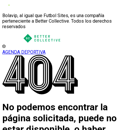
Bolavip, al igual que Futbol Sites, es una compañía
perteneciente a Better Collective. Todos los derechos
reservados
AGENDA DEPORTIVA
No podemos encontrar la
página solicitada, puede no
estar disponible, o haber