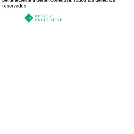
perteneciente a Better Collective. Todos los derechos
reservados