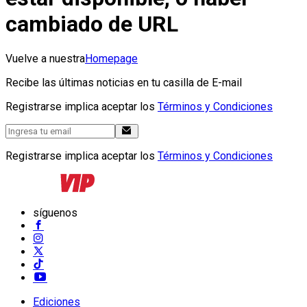
cambiado de URL
Vuelve a nuestra
Homepage
Recibe las últimas noticias en tu casilla de E-mail
Registrarse implica aceptar los
Términos y Condiciones
Registrarse implica aceptar los
Términos y Condiciones
síguenos
Ediciones