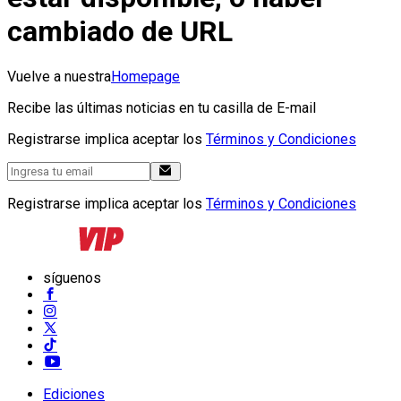
cambiado de URL
Vuelve a nuestra
Homepage
Recibe las últimas noticias en tu casilla de E-mail
Registrarse implica aceptar los
Términos y Condiciones
Registrarse implica aceptar los
Términos y Condiciones
síguenos
Ediciones