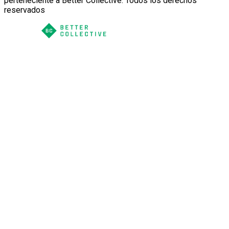
perteneciente a Better Collective. Todos los derechos
reservados