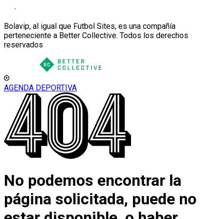
Bolavip, al igual que Futbol Sites, es una compañía
perteneciente a Better Collective. Todos los derechos
reservados
AGENDA DEPORTIVA
No podemos encontrar la
página solicitada, puede no
estar disponible, o haber